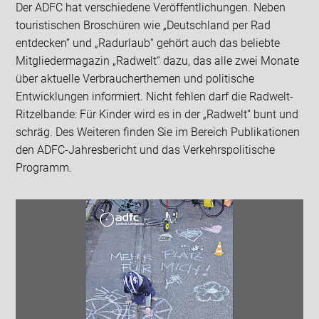
Der ADFC hat verschiedene Veröffentlichungen. Neben
touristischen Broschüren wie „Deutschland per Rad
entdecken“ und „Radurlaub“ gehört auch das beliebte
Mitgliedermagazin „Radwelt“ dazu, das alle zwei Monate
über aktuelle Verbraucherthemen und politische
Entwicklungen informiert. Nicht fehlen darf die Radwelt-
Ritzelbande: Für Kinder wird es in der „Radwelt“ bunt und
schräg. Des Weiteren finden Sie im Bereich Publikationen
den ADFC-Jahresbericht und das Verkehrspolitische
Programm.