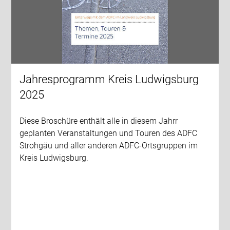
Jahresprogramm Kreis Ludwigsburg
2025
Diese Broschüre enthält alle in diesem Jahrr
geplanten Veranstaltungen und Touren des ADFC
Strohgäu und aller anderen ADFC-Ortsgruppen im
Kreis Ludwigsburg.