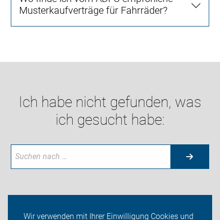
Musterkaufverträge für Fahrräder?
Ich habe nicht gefunden, was
ich gesucht habe:
Neuigkeiten
Wir verwenden mit Ihrer Einwilligung Cookies und