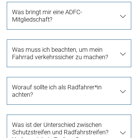
Was bringt mir eine ADFC-
Mitgliedschaft?
Was muss ich beachten, um mein
Fahrrad verkehrssicher zu machen?
Worauf sollte ich als Radfahrer*in
achten?
Was ist der Unterschied zwischen
Schutzstreifen und Radfahrstreifen?