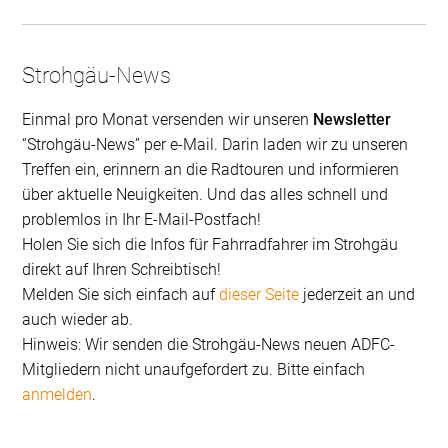
Strohgäu-News
Einmal pro Monat versenden wir unseren
Newsletter
“Strohgäu-News” per e-Mail. Darin laden wir zu unseren
Treffen ein, erinnern an die Radtouren und informieren
über aktuelle Neuigkeiten. Und das alles schnell und
problemlos in Ihr E-Mail-Postfach!
Holen Sie sich die Infos für Fahrradfahrer im Strohgäu
direkt auf Ihren Schreibtisch!
Melden Sie sich einfach auf
dieser Seite
jederzeit an und
auch wieder ab.
Hinweis: Wir senden die Strohgäu-News neuen ADFC-
Mitgliedern nicht unaufgefordert zu. Bitte einfach
anmelden
.