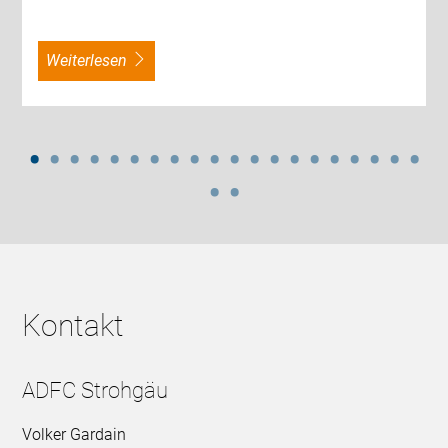
weiterlesen
Kontakt
ADFC Strohgäu
Volker Gardain