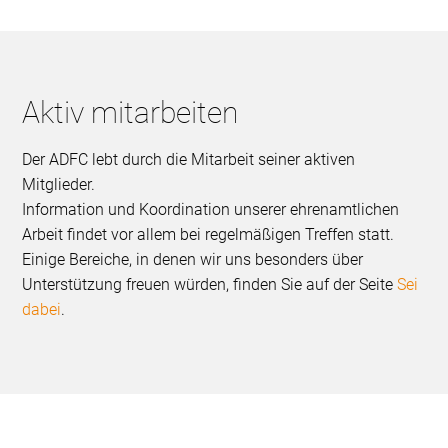
Aktiv mitarbeiten
Der ADFC lebt durch die Mitarbeit seiner aktiven
Mitglieder.
Information und Koordination unserer ehrenamtlichen
Arbeit findet vor allem bei regelmäßigen Treffen statt.
Einige Bereiche, in denen wir uns besonders über
Unterstützung freuen würden, finden Sie auf der Seite
Sei
dabei
.