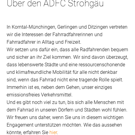
Über den ADFC Strohgäu
In Korntal-Münchingen, Gerlingen und Ditzingen vertreten
wir die Interessen der Fahrradfahrerinnen und
Fahrradfahrer in Alltag und Freizeit.
Wir setzen uns dafür ein, dass alle Radfahrenden bequem
und sicher an ihr Ziel kommen. Wir sind davon überzeugt,
dass lebenswerte Städte und eine ressourcenschonende
und klimafreundliche Mobilität für alle nicht denkbar
sind, wenn das Fahrrad nicht eine tragende Rolle spielt.
Immerhin ist es, neben dem Gehen, unser einziges
emissionsfreies Verkehrsmittel.
Und es gibt noch viel zu tun, bis sich alle Menschen mit
dem Fahrrad in unseren Dörfern und Städten wohl fühlen.
Wir freuen uns daher, wenn Sie uns in diesem wichtigen
Engagement unterstützen möchten. Wie das aussehen
könnte, erfahren Sie
hier
.