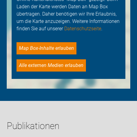
Laden der Karte werden Daten an Map Box
übertragen. Daher benötigen wir Ihre Erlaubnis,
um die Karte anzuzeigen. Weitere Informationen
finden Sie auf unserer
Datenschutzseite
.
Map Box-Inhalte erlauben
Alle externen Medien erlauben
Publikationen