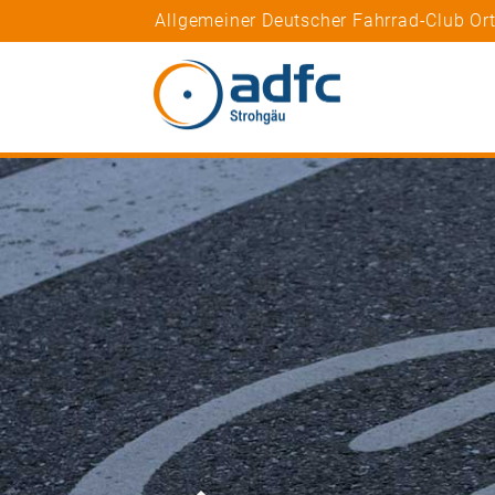
Allgemeiner Deutscher Fahrrad-Club Or