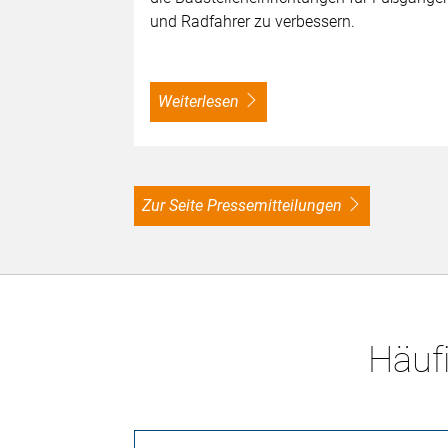
und Radfahrer zu verbessern.
weiterlesen
zur Seite Pressemitteilungen
Häufi