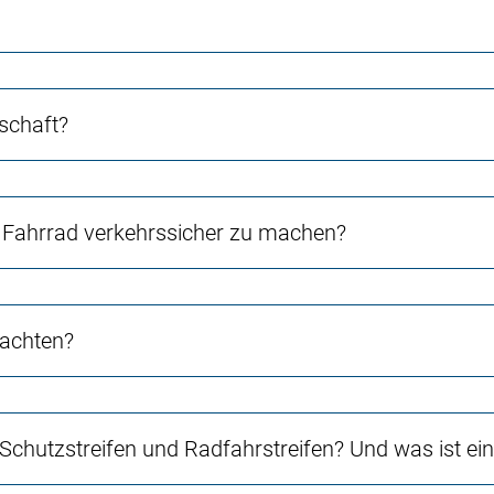
schaft?
Fahrrad verkehrssicher zu machen?
 achten?
 Schutzstreifen und Radfahrstreifen? Und was ist e