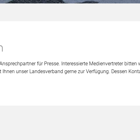
n
Ansprechpartner für Presse. Interessierte Medienvertreter bitten
t Ihnen unser Landesverband gerne zur Verfügung. Dessen Konta