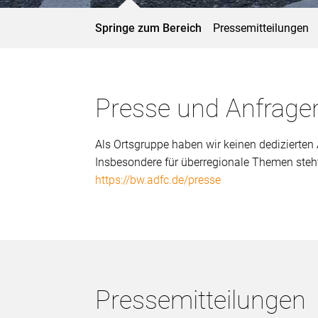
Springe zum Bereich
Pressemitteilungen
Presse und Anfrage
Als Ortsgruppe haben wir keinen dedizierten 
Insbesondere für überregionale Themen steh
https://bw.adfc.de/presse
Pressemitteilungen