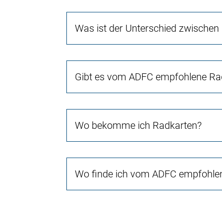
Was ist der Unterschied zwischen
Gibt es vom ADFC empfohlene Rad
Wo bekomme ich Radkarten?
Wo finde ich vom ADFC empfohlen