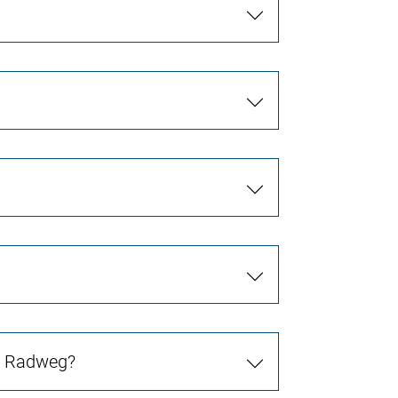
in Radweg?