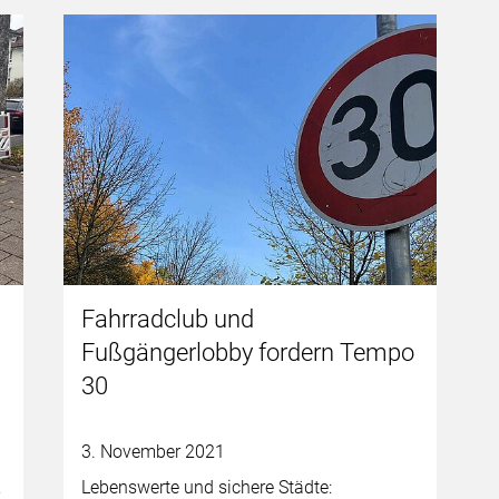
Fahrradclub und
Fußgängerlobby fordern Tempo
30
3. November 2021
Lebenswerte und sichere Städte:
r