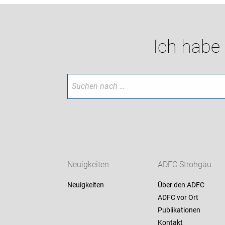
Ich habe
Neuigkeiten
ADFC Strohgäu
Neuigkeiten
Über den ADFC
ADFC vor Ort
Publikationen
Kontakt