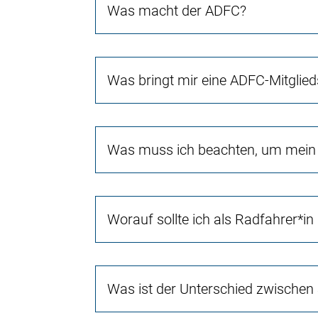
Was macht der ADFC?
Was bringt mir eine ADFC-Mitglied
Was muss ich beachten, um mein 
Worauf sollte ich als Radfahrer*in
Was ist der Unterschied zwischen