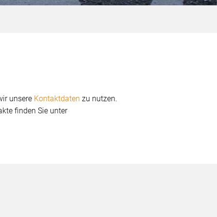
 wir unsere
Kontaktdaten
zu nutzen.
kte finden Sie unter