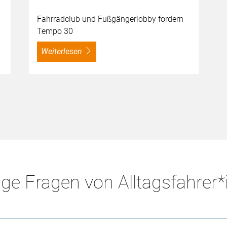
Fahrradclub und Fußgängerlobby fordern
Tempo 30
weiterlesen
ge Fragen von Alltagsfahrer