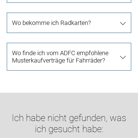
Wo bekomme ich Radkarten?
Wo finde ich vom ADFC empfohlene
Musterkaufverträge für Fahrräder?
Ich habe nicht gefunden, was
ich gesucht habe: