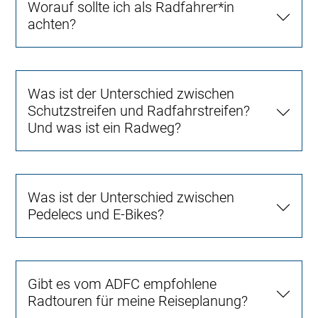
Worauf sollte ich als Radfahrer*in
achten?
Was ist der Unterschied zwischen
Schutzstreifen und Radfahrstreifen?
Und was ist ein Radweg?
Was ist der Unterschied zwischen
Pedelecs und E-Bikes?
Gibt es vom ADFC empfohlene
Radtouren für meine Reiseplanung?