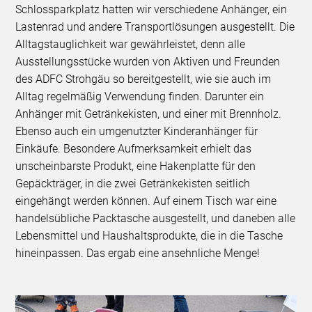
Schlossparkplatz hatten wir verschiedene Anhänger, ein
Lastenrad und andere Transportlösungen ausgestellt. Die
Alltagstauglichkeit war gewährleistet, denn alle
Ausstellungsstücke wurden von Aktiven und Freunden
des ADFC Strohgäu so bereitgestellt, wie sie auch im
Alltag regelmäßig Verwendung finden. Darunter ein
Anhänger mit Getränkekisten, und einer mit Brennholz.
Ebenso auch ein umgenutzter Kinderanhänger für
Einkäufe. Besondere Aufmerksamkeit erhielt das
unscheinbarste Produkt, eine Hakenplatte für den
Gepäckträger, in die zwei Getränkekisten seitlich
eingehängt werden können. Auf einem Tisch war eine
handelsübliche Packtasche ausgestellt, und daneben alle
Lebensmittel und Haushaltsprodukte, die in die Tasche
hineinpassen. Das ergab eine ansehnliche Menge!