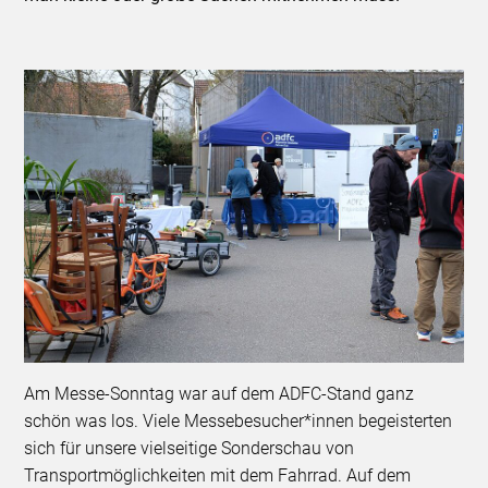
Am Messe-Sonntag war auf dem ADFC-Stand ganz
schön was los. Viele Messebesucher*innen begeisterten
sich für unsere vielseitige Sonderschau von
Transportmöglichkeiten mit dem Fahrrad. Auf dem