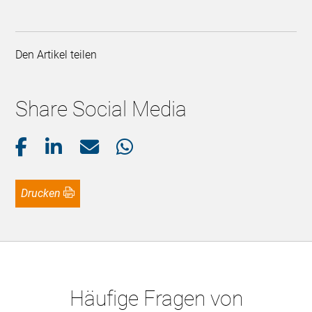
Den Artikel teilen
Share Social Media
Drucken
Häufige Fragen von