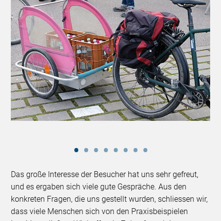
Das große Interesse der Besucher hat uns sehr gefreut,
und es ergaben sich viele gute Gespräche. Aus den
konkreten Fragen, die uns gestellt wurden, schliessen wir,
dass viele Menschen sich von den Praxisbeispielen