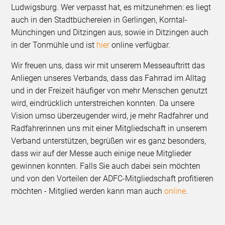
Ludwigsburg. Wer verpasst hat, es mitzunehmen: es liegt
auch in den Stadtbüchereien in Gerlingen, Korntal-
Münchingen und Ditzingen aus, sowie in Ditzingen auch
in der Tonmühle und ist
hier
online verfügbar.
Wir freuen uns, dass wir mit unserem Messeauftritt das
Anliegen unseres Verbands, dass das Fahrrad im Alltag
und in der Freizeit häufiger von mehr Menschen genutzt
wird, eindrücklich unterstreichen konnten. Da unsere
Vision umso überzeugender wird, je mehr Radfahrer und
Radfahrerinnen uns mit einer Mitgliedschaft in unserem
Verband unterstützen, begrüßen wir es ganz besonders,
dass wir auf der Messe auch einige neue Mitglieder
gewinnen konnten. Falls Sie auch dabei sein möchten
und von den Vorteilen der ADFC-Mitgliedschaft profitieren
möchten - Mitglied werden kann man auch
online
.