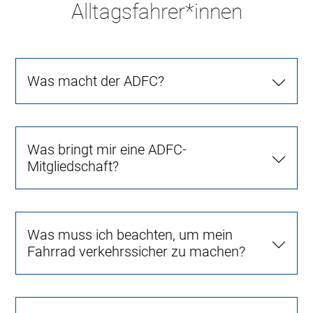
Alltagsfahrer*innen
Was macht der ADFC?
Was bringt mir eine ADFC-
Mitgliedschaft?
Was muss ich beachten, um mein
Fahrrad verkehrssicher zu machen?